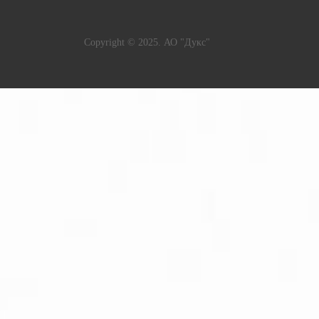
Copyright © 2025. АО "Дукс"